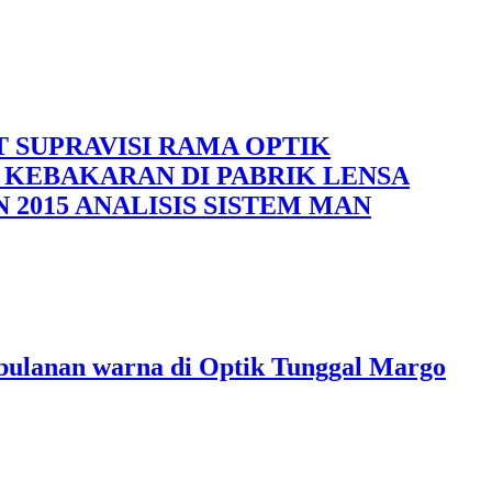
T SUPRAVISI RAMA OPTIK
 KEBAKARAN DI PABRIK LENSA
2015 ANALISIS SISTEM MAN
 bulanan warna di Optik Tunggal Margo