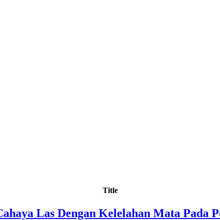
Title
 Cahaya Las Dengan Kelelahan Mata Pada P