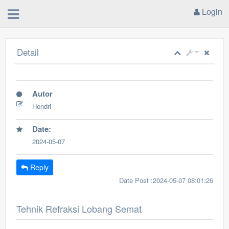
Login
Detail
Autor
Hendri
Date:
2024-05-07
Reply
Date Post :2024-05-07 08:01:26
Tehnik Refraksi Lobang Semat