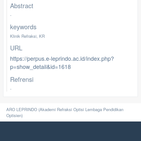
Abstract
-
keywords
Klinik Refraksi, KR
URL
https://perpus.e-leprindo.ac.id/index.php?
p=show_detail&id=1618
Refrensi
-
ARO LEPRINDO (Akademi Refraksi Optisi Lembaga Pendidikan
Optisien)