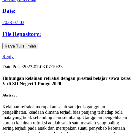
Date:
2023-07-03
File Repository:
Karya Tulis Ilmiah
Reply
Date Post :2023-07-03 07:10:23
Hubungan kelainan refraksi dengan prestasi belajar siswa kelas
V di SD Negeri 1 Pongo 2020
Abstract
Kelainan refraksi merupakan salah satu jenis gangguan
pengelihatan, keadaan dimana terjadi bias panjang terhadap bola
mata yang tidak sebanding atau seimbang. Gangguan pengelihatan
karena kelainan refraksi adalah salah satu masalah yang paling
sering terjadi pada anak dan merupakan suatu penyebab kebutaan