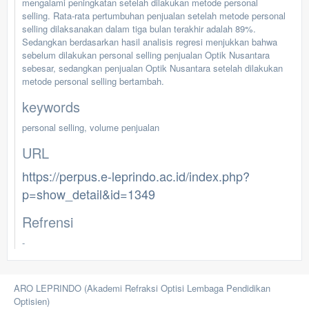
mengalami peningkatan setelah dilakukan metode personal
selling. Rata-rata pertumbuhan penjualan setelah metode personal
selling dilaksanakan dalam tiga bulan terakhir adalah 89%.
Sedangkan berdasarkan hasil analisis regresi menjukkan bahwa
sebelum dilakukan personal selling penjualan Optik Nusantara
sebesar, sedangkan penjualan Optik Nusantara setelah dilakukan
metode personal selling bertambah.
keywords
personal selling, volume penjualan
URL
https://perpus.e-leprindo.ac.id/index.php?
p=show_detail&id=1349
Refrensi
-
ARO LEPRINDO (Akademi Refraksi Optisi Lembaga Pendidikan
Optisien)