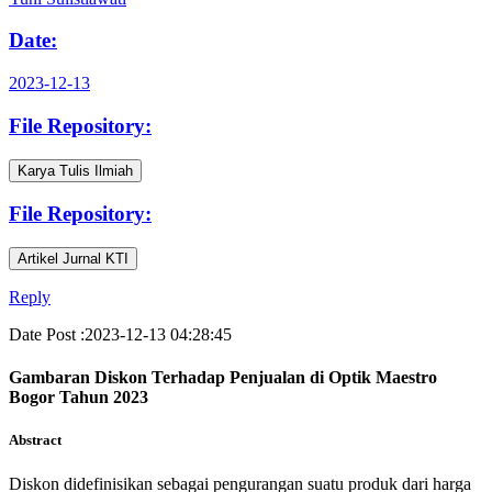
Date:
2023-12-13
File Repository:
Karya Tulis Ilmiah
File Repository:
Artikel Jurnal KTI
Reply
Date Post :2023-12-13 04:28:45
Gambaran Diskon Terhadap Penjualan di Optik Maestro
Bogor Tahun 2023
Abstract
Diskon didefinisikan sebagai pengurangan suatu produk dari harga