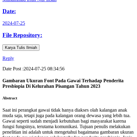
Date:
2024-07-25
File Repository:
Karya Tulis Ilmiah
Reply
Date Post :2024-07-25 08:34:56
Gambaran Ukuran Font Pada Gawai Terhadap Penderita
Presbiopia Di Kelurahan Pisangan Tahun 2023
Abstract
Saat ini perangkat gawai tidak hanya diakses olah kalangan anak
muda saja, tetapi juga pada kalangan orang dewasa yang lebih tua.
Gawai seperti sudah menjadi kebutuhan bagi masyarakat karena
fungsi fungsinya, terutama komunikasi. Tujuan penulis melakukan
penelitian ini adalah untuk mengetahui bagaimana gambaran ukuran